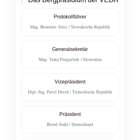
Protokollführer
Mag. Branislav Seles / Slowakische Republik
Generalsekretär
Mag. Tadej Pungartnik / Slowenien
Vizepräsident
Dipl.-Ing. Pavel David / Tschechische Republik
Präsident
Bernd Stahl / Deutschland