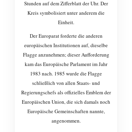
Stunden auf dem Zifferblatt der Uhr. Der
Kreis symbolisiert unter anderem die
Einheit.
Der Europarat forderte die anderen
europäischen Institutionen auf, dieselbe
Flagge anzunehmen; dieser Aufforderung
kam das Europäische Parlament im Jahr
1983 nach. 1985 wurde die Flagge
schließlich von allen Staats- und
Regierungschefs als offizielles Emblem der
Europäischen Union, die sich damals noch
Europäische Gemeinschaften nannte,
angenommen.