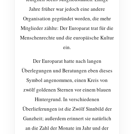
Jahre früher war jedoch eine andere
Organisation gegründet worden, die mehr
Mitglieder zählte: Der Europarat trat für die
Menschenrechte und die europäische Kultur
ein.
Der Europarat hatte nach langen
Überlegungen und Beratungen eben dieses
Symbol angenommen, einen Kreis von
zwölf goldenen Sternen vor einem blauen
Hintergrund. In verschiedenen
Überlieferungen ist die Zwölf Sinnbild der
Ganzheit; außerdem erinnert sie natürlich
an die Zahl der Monate im Jahr und der