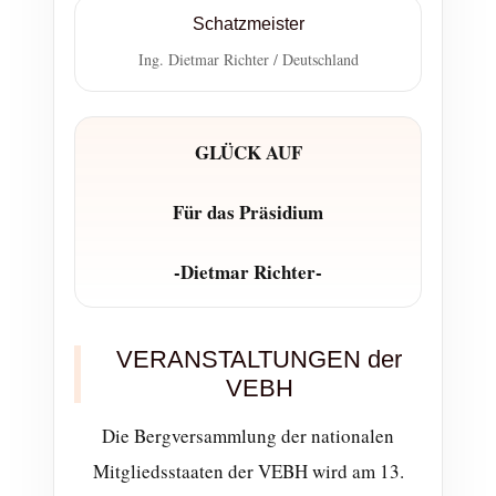
Schatzmeister
Ing. Dietmar Richter / Deutschland
GLÜCK AUF
Für das Präsidium
-Dietmar Richter-
VERANSTALTUNGEN der
VEBH
Die Bergversammlung der nationalen
Mitgliedsstaaten der VEBH wird am 13.