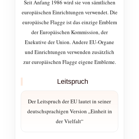
Seit Anfang 1986 wird sie von sämtlichen
europäischen Einrichtungen verwendet. Die
europäische Flagge ist das einzige Emblem
der Europäischen Kommission, der
Exekutive der Union. Andere EU-Organe
und Einrichtungen verwenden zusätzlich
zur europäischen Flagge eigene Embleme.
Leitspruch
Der Leitspruch der EU lautet in seiner
deutschsprachigen Version „Einheit in
der Vielfalt“