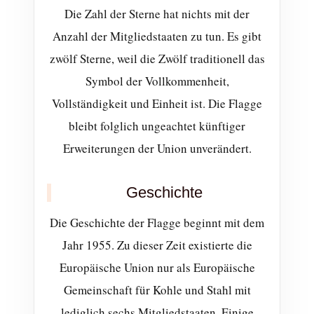
Die Zahl der Sterne hat nichts mit der
Anzahl der Mitgliedstaaten zu tun. Es gibt
zwölf Sterne, weil die Zwölf traditionell das
Symbol der Vollkommenheit,
Vollständigkeit und Einheit ist. Die Flagge
bleibt folglich ungeachtet künftiger
Erweiterungen der Union unverändert.
Geschichte
Die Geschichte der Flagge beginnt mit dem
Jahr 1955. Zu dieser Zeit existierte die
Europäische Union nur als Europäische
Gemeinschaft für Kohle und Stahl mit
lediglich sechs Mitgliedstaaten. Einige