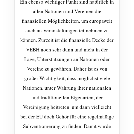
Ein ebenso wichtiger Punkt sind natürlich in
allen Nationen und Vereinen die
finanziellen Möglichkeiten, um europaweit
auch an Veranstaltungen teilnehmen zu
können. Zurzeit ist die finanzielle Decke der
VEBH noch sehr dünn und nicht in der
Lage, Unterstützungen an Nationen oder
Vereine zu gewähren. Daher ist es von
großer Wichtigkeit, dass möglichst viele
Nationen, unter Wahrung ihrer nationalen
und traditionellen Eigenarten, der
Vereinigung beitreten, um dann vielleicht
bei der EU doch Gehör für eine regelmäßige
Subventionierung zu finden. Damit würde