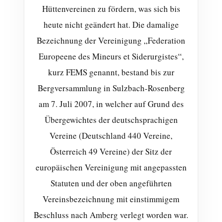
Hüttenvereinen zu fördern, was sich bis
heute nicht geändert hat. Die damalige
Bezeichnung der Vereinigung „Federation
Europeene des Mineurs et Siderurgistes“,
kurz FEMS genannt, bestand bis zur
Bergversammlung in Sulzbach-Rosenberg
am 7. Juli 2007, in welcher auf Grund des
Übergewichtes der deutschsprachigen
Vereine (Deutschland 440 Vereine,
Österreich 49 Vereine) der Sitz der
europäischen Vereinigung mit angepassten
Statuten und der oben angeführten
Vereinsbezeichnung mit einstimmigem
Beschluss nach Amberg verlegt worden war.