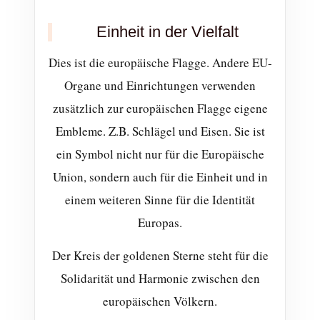
Einheit in der Vielfalt
Dies ist die europäische Flagge. Andere EU-
Organe und Einrichtungen verwenden
zusätzlich zur europäischen Flagge eigene
Embleme. Z.B. Schlägel und Eisen. Sie ist
ein Symbol nicht nur für die Europäische
Union, sondern auch für die Einheit und in
einem weiteren Sinne für die Identität
Europas.
Der Kreis der goldenen Sterne steht für die
Solidarität und Harmonie zwischen den
europäischen Völkern.