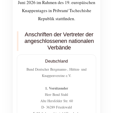
Juni 2026 im Rahmen des 19. europäischen
Knappentages in Pribram/ Tschechishe
Republik stattfinden.
Anschriften der Vertreter der
angeschlossenen nationalen
Verbände
Deutschland
Bund Deutscher Bergmanns-, Hütten- und
Knappenvereine e.V.
1. Vorsitzender
Herr Bend Stahl
Alte Hersfelder Str. 60
D- 36289 Friedewald