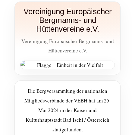
Vereinigung Europäischer
Bergmanns- und
Hüttenvereine e.V.
Vereinigung Europäischer Bergmanns- und
Hüttenvereine e.V.
Die Bergversammlung der nationalen
Mitgliedsverbände der VEBH hat am 25.
Mai 2024 in der Kaiser und
Kulturhauptstadt Bad Ischl / Österreich
stattgefunden.