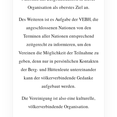
Organisation als oberstes Ziel an.
Des Weiteren ist es Aufgabe der VEBH, die
angeschlossenen Nationen von den
Terminen aller Nationen entsprechend
zeitgerecht zu informieren, um den
Vereinen die Möglichkeit der Teilnahme zu
geben, denn nur in persönlichen Kontakten
der Berg- und Hüttenleute untereinander
kann der völkerverbindende Gedanke
aufgebaut werden.
Die Vereinigung ist also eine kulturelle,
völkerverbindende Organisation.