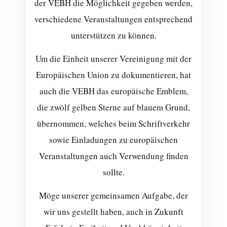
der VEBH die Möglichkeit gegeben werden,
verschiedene Veranstaltungen entsprechend
unterstützen zu können.
Um die Einheit unserer Vereinigung mit der
Europäischen Union zu dokumentieren, hat
auch die VEBH das europäische Emblem,
die zwölf gelben Sterne auf blauem Grund,
übernommen, welches beim Schriftverkehr
sowie Einladungen zu europäischen
Veranstaltungen auch Verwendung finden
sollte.
Möge unserer gemeinsamen Aufgabe, der
wir uns gestellt haben, auch in Zukunft