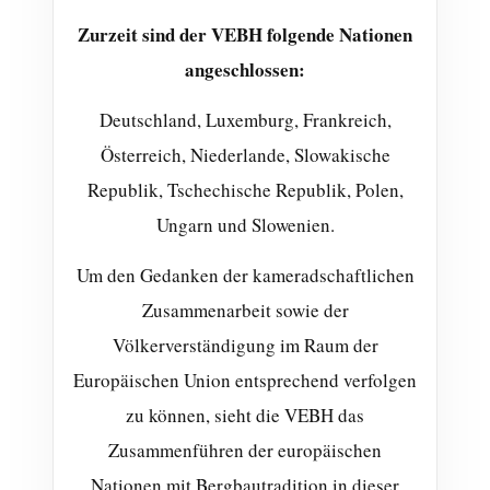
Zurzeit sind der VEBH folgende Nationen
angeschlossen:
Deutschland, Luxemburg, Frankreich,
Österreich, Niederlande, Slowakische
Republik, Tschechische Republik, Polen,
Ungarn und Slowenien.
Um den Gedanken der kameradschaftlichen
Zusammenarbeit sowie der
Völkerverständigung im Raum der
Europäischen Union entsprechend verfolgen
zu können, sieht die VEBH das
Zusammenführen der europäischen
Nationen mit Bergbautradition in dieser