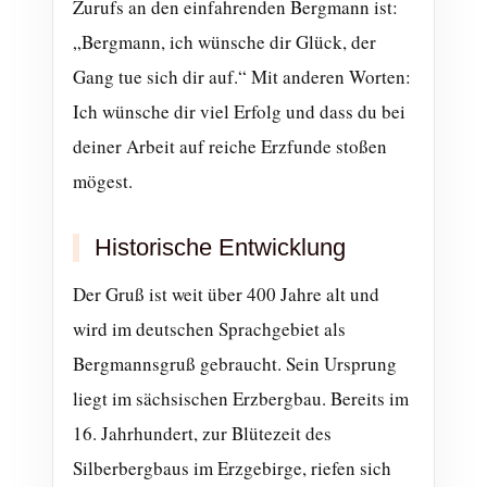
Zurufs an den einfahrenden Bergmann ist:
„Bergmann, ich wünsche dir Glück, der
Gang tue sich dir auf.“ Mit anderen Worten:
Ich wünsche dir viel Erfolg und dass du bei
deiner Arbeit auf reiche Erzfunde stoßen
mögest.
Historische Entwicklung
Der Gruß ist weit über 400 Jahre alt und
wird im deutschen Sprachgebiet als
Bergmannsgruß gebraucht. Sein Ursprung
liegt im sächsischen Erzbergbau. Bereits im
16. Jahrhundert, zur Blütezeit des
Silberbergbaus im Erzgebirge, riefen sich