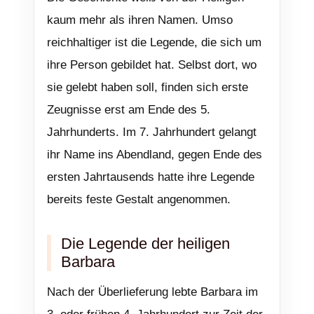
kaum mehr als ihren Namen. Umso
reichhaltiger ist die Legende, die sich um
ihre Person gebildet hat. Selbst dort, wo
sie gelebt haben soll, finden sich erste
Zeugnisse erst am Ende des 5.
Jahrhunderts. Im 7. Jahrhundert gelangt
ihr Name ins Abendland, gegen Ende des
ersten Jahrtausends hatte ihre Legende
bereits feste Gestalt angenommen.
Die Legende der heiligen
Barbara
Nach der Überlieferung lebte Barbara im