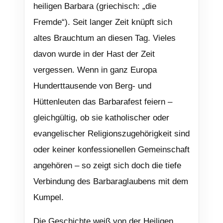
heiligen Barbara (griechisch: „die
Fremde“). Seit langer Zeit knüpft sich
altes Brauchtum an diesen Tag. Vieles
davon wurde in der Hast der Zeit
vergessen. Wenn in ganz Europa
Hunderttausende von Berg- und
Hüttenleuten das Barbarafest feiern –
gleichgültig, ob sie katholischer oder
evangelischer Religionszugehörigkeit sind
oder keiner konfessionellen Gemeinschaft
angehören – so zeigt sich doch die tiefe
Verbindung des Barbaraglaubens mit dem
Kumpel.
Die Geschichte weiß von der Heiligen