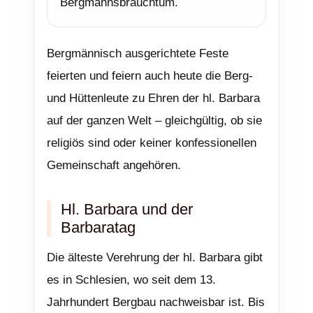
Bergmannsbrauchtum.
Bergmännisch ausgerichtete Feste
feierten und feiern auch heute die Berg-
und Hüttenleute zu Ehren der hl. Barbara
auf der ganzen Welt – gleichgültig, ob sie
religiös sind oder keiner konfessionellen
Gemeinschaft angehören.
Hl. Barbara und der
Barbaratag
Die älteste Verehrung der hl. Barbara gibt
es in Schlesien, wo seit dem 13.
Jahrhundert Bergbau nachweisbar ist. Bis