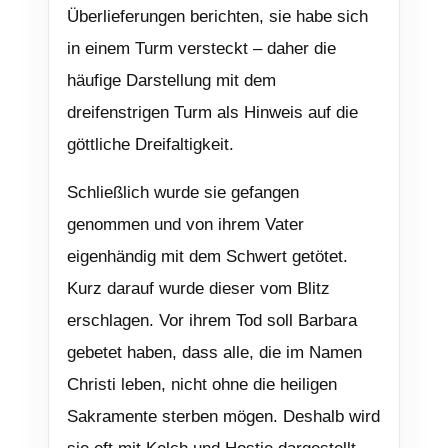
Überlieferungen berichten, sie habe sich
in einem Turm versteckt – daher die
häufige Darstellung mit dem
dreifenstrigen Turm als Hinweis auf die
göttliche Dreifaltigkeit.
Schließlich wurde sie gefangen
genommen und von ihrem Vater
eigenhändig mit dem Schwert getötet.
Kurz darauf wurde dieser vom Blitz
erschlagen. Vor ihrem Tod soll Barbara
gebetet haben, dass alle, die im Namen
Christi leben, nicht ohne die heiligen
Sakramente sterben mögen. Deshalb wird