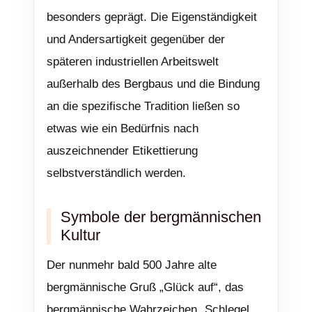
besonders geprägt. Die Eigenständigkeit
und Andersartigkeit gegenüber der
späteren industriellen Arbeitswelt
außerhalb des Bergbaus und die Bindung
an die spezifische Tradition ließen so
etwas wie ein Bedürfnis nach
auszeichnender Etikettierung
selbstverständlich werden.
Symbole der bergmännischen
Kultur
Der nunmehr bald 500 Jahre alte
bergmännische Gruß „Glück auf“, das
bergmännische Wahrzeichen „Schlegel