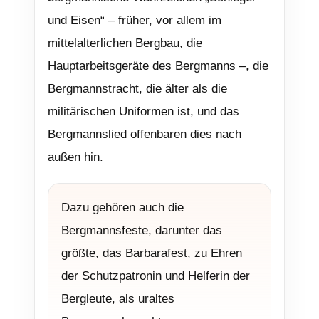
und Eisen“ – früher, vor allem im
mittelalterlichen Bergbau, die
Hauptarbeitsgeräte des Bergmanns –, die
Bergmannstracht, die älter als die
militärischen Uniformen ist, und das
Bergmannslied offenbaren dies nach
außen hin.
Dazu gehören auch die
Bergmannsfeste, darunter das
größte, das Barbarafest, zu Ehren
der Schutzpatronin und Helferin der
Bergleute, als uraltes