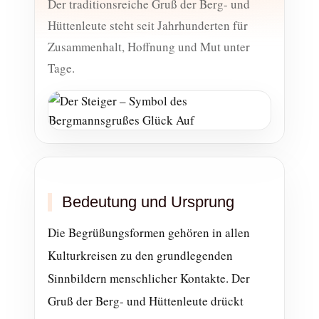
Der traditionsreiche Gruß der Berg- und
Hüttenleute steht seit Jahrhunderten für
Zusammenhalt, Hoffnung und Mut unter
Tage.
Bedeutung und Ursprung
Die Begrüßungsformen gehören in allen
Kulturkreisen zu den grundlegenden
Sinnbildern menschlicher Kontakte. Der
Gruß der Berg- und Hüttenleute drückt