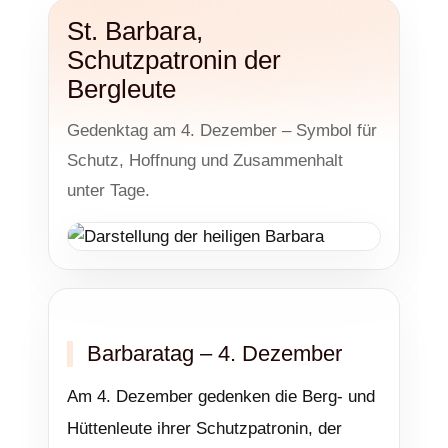
St. Barbara,
Schutzpatronin der
Bergleute
Gedenktag am 4. Dezember – Symbol für
Schutz, Hoffnung und Zusammenhalt
unter Tage.
Barbaratag – 4. Dezember
Am 4. Dezember gedenken die Berg- und
Hüttenleute ihrer Schutzpatronin, der