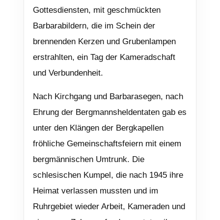
Gottesdiensten, mit geschmückten
Barbarabildern, die im Schein der
brennenden Kerzen und Grubenlampen
erstrahlten, ein Tag der Kameradschaft
und Verbundenheit.
Nach Kirchgang und Barbarasegen, nach
Ehrung der Bergmannsheldentaten gab es
unter den Klängen der Bergkapellen
fröhliche Gemeinschaftsfeiern mit einem
bergmännischen Umtrunk. Die
schlesischen Kumpel, die nach 1945 ihre
Heimat verlassen mussten und im
Ruhrgebiet wieder Arbeit, Kameraden und