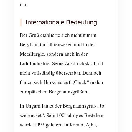
mit.
Internationale Bedeutung
Der Gruß etablierte sich nicht nur im
Bergbau, im Hüttenwesen und in der
Metallurgie, sondern auch in der
Erdölindustrie. Seine Ausdruckskraft ist
nicht vollständig übersetzbar. Dennoch
finden sich Hinweise auf „Glück“ in den
europäischen Bergmannsgrüßen.
In Ungarn lautet der Bergmannsgruß „Jo
szerencset“. Sein 100-jähriges Bestehen
wurde 1992 gefeiert. In Komlo, Ajka,