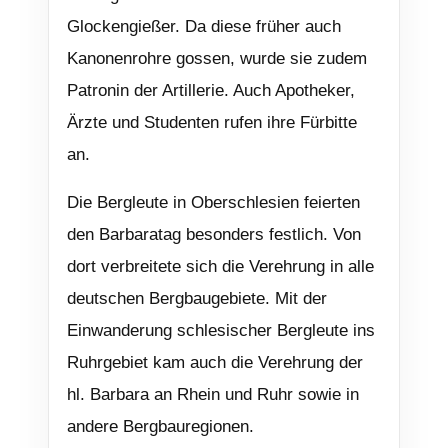
Glockengießer. Da diese früher auch
Kanonenrohre gossen, wurde sie zudem
Patronin der Artillerie. Auch Apotheker,
Ärzte und Studenten rufen ihre Fürbitte
an.
Die Bergleute in Oberschlesien feierten
den Barbaratag besonders festlich. Von
dort verbreitete sich die Verehrung in alle
deutschen Bergbaugebiete. Mit der
Einwanderung schlesischer Bergleute ins
Ruhrgebiet kam auch die Verehrung der
hl. Barbara an Rhein und Ruhr sowie in
andere Bergbauregionen.