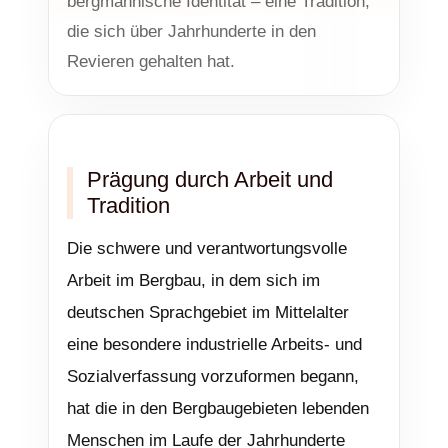
bergmännische Identität – eine Tradition,
die sich über Jahrhunderte in den
Revieren gehalten hat.
Prägung durch Arbeit und
Tradition
Die schwere und verantwortungsvolle
Arbeit im Bergbau, in dem sich im
deutschen Sprachgebiet im Mittelalter
eine besondere industrielle Arbeits- und
Sozialverfassung vorzuformen begann,
hat die in den Bergbaugebieten lebenden
Menschen im Laufe der Jahrhunderte