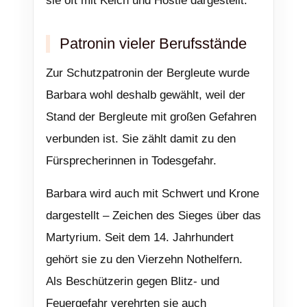
sie oft mit Kelch und Hostie dargestellt.
Patronin vieler Berufsstände
Zur Schutzpatronin der Bergleute wurde
Barbara wohl deshalb gewählt, weil der
Stand der Bergleute mit großen Gefahren
verbunden ist. Sie zählt damit zu den
Fürsprecherinnen in Todesgefahr.
Barbara wird auch mit Schwert und Krone
dargestellt – Zeichen des Sieges über das
Martyrium. Seit dem 14. Jahrhundert
gehört sie zu den Vierzehn Nothelfern.
Als Beschützerin gegen Blitz- und
Feuergefahr verehrten sie auch