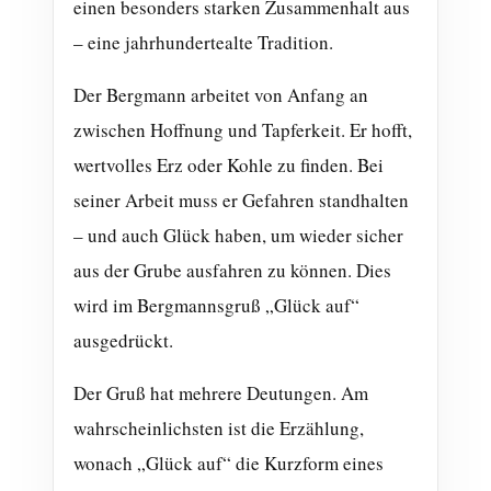
einen besonders starken Zusammenhalt aus
– eine jahrhundertealte Tradition.
Der Bergmann arbeitet von Anfang an
zwischen Hoffnung und Tapferkeit. Er hofft,
wertvolles Erz oder Kohle zu finden. Bei
seiner Arbeit muss er Gefahren standhalten
– und auch Glück haben, um wieder sicher
aus der Grube ausfahren zu können. Dies
wird im Bergmannsgruß „Glück auf“
ausgedrückt.
Der Gruß hat mehrere Deutungen. Am
wahrscheinlichsten ist die Erzählung,
wonach „Glück auf“ die Kurzform eines