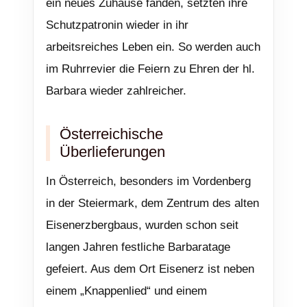
ein neues Zuhause fanden, setzten ihre
Schutzpatronin wieder in ihr
arbeitsreiches Leben ein. So werden auch
im Ruhrrevier die Feiern zu Ehren der hl.
Barbara wieder zahlreicher.
Österreichische
Überlieferungen
In Österreich, besonders im Vordenberg
in der Steiermark, dem Zentrum des alten
Eisenerzbergbaus, wurden schon seit
langen Jahren festliche Barbaratage
gefeiert. Aus dem Ort Eisenerz ist neben
einem „Knappenlied“ und einem