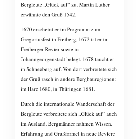
Bergleute „Glück auf“ zu. Martin Luther
erwähnte den Gruß 1542.
1670 erscheint er im Programm zum
Gregoriusfest in Freiberg, 1672 ist er im
Freiberger Revier sowie in
Johanngeorgenstadt belegt. 1678 taucht er
in Schneeberg auf. Von dort verbreitete sich
der Gruß rasch in andere Bergbauregionen:
im Harz 1680, in Thüringen 1681.
Durch die internationale Wanderschaft der
Bergleute verbreitete sich „Glück auf“ auch
im Ausland. Bergmänner nahmen Wissen,
Erfahrung und Grußformel in neue Reviere