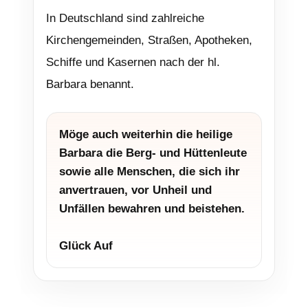
In Deutschland sind zahlreiche
Kirchengemeinden, Straßen, Apotheken,
Schiffe und Kasernen nach der hl.
Barbara benannt.
Möge auch weiterhin die heilige
Barbara die Berg- und Hüttenleute
sowie alle Menschen, die sich ihr
anvertrauen, vor Unheil und
Unfällen bewahren und beistehen.
Glück Auf