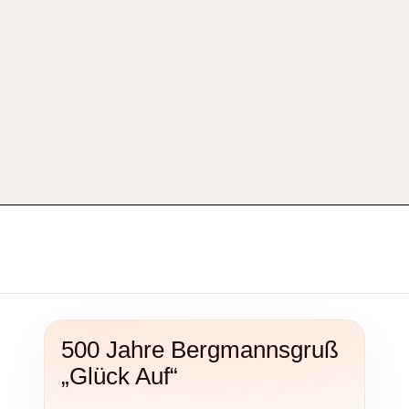
500 Jahre Bergmannsgruß
„Glück Auf“