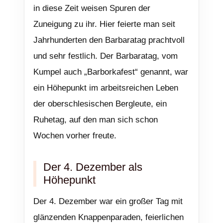
in diese Zeit weisen Spuren der
Zuneigung zu ihr. Hier feierte man seit
Jahrhunderten den Barbaratag prachtvoll
und sehr festlich. Der Barbaratag, vom
Kumpel auch „Barborkafest“ genannt, war
ein Höhepunkt im arbeitsreichen Leben
der oberschlesischen Bergleute, ein
Ruhetag, auf den man sich schon
Wochen vorher freute.
Der 4. Dezember als
Höhepunkt
Der 4. Dezember war ein großer Tag mit
glänzenden Knappenparaden, feierlichen