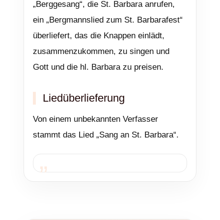
„Berggesang“, die St. Barbara anrufen,
ein „Bergmannslied zum St. Barbarafest“
überliefert, das die Knappen einlädt,
zusammenzukommen, zu singen und
Gott und die hl. Barbara zu preisen.
Liedüberlieferung
Von einem unbekannten Verfasser
stammt das Lied „Sang an St. Barbara“.