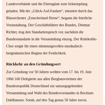
Landesverbände und die Ehrengäste zum Sektempfang
geladen. Mit der „Glück-Auf-Fanfare“, intoniert durch das
Blasorchester „Emscherland Herne“, begann die feierliche
Veranstaltung. Der Geschäftsführer des Bundes, Dietmar
Richter, trug den Standartenspruch vor, nachdem die
Bundesstandarte in die Versammlung einzog. Der Ruhrkohle-
Chor sorgte für einen stimmungsvollen musikalisch-
bergmännischen Beginn der Festlichkeit.
Rückkehr an den Gründungsort
Zur Gründung vor 50 Jahren weilten vom 17. bis 19. Juni
1966 160 Delegierte aus allen Bergbauvereinen der
Bundesrepublik Deutschland zur satzungsgebenden
Versammlung und Wahl des Bundesvorstandes in Bochum-
Dahlhausen. Somit, auf den Tag genau 50 Jahre zuvor,