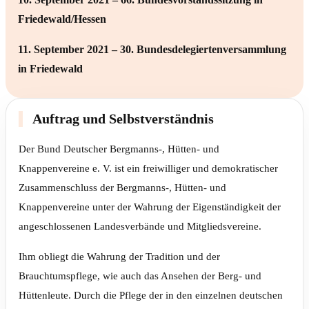
Friedewald/Hessen
11. September 2021 – 30. Bundesdelegiertenversammlung
in Friedewald
Auftrag und Selbstverständnis
Der Bund Deutscher Bergmanns-, Hütten- und
Knappenvereine e. V. ist ein freiwilliger und demokratischer
Zusammenschluss der Bergmanns-, Hütten- und
Knappenvereine unter der Wahrung der Eigenständigkeit der
angeschlossenen Landesverbände und Mitgliedsvereine.
Ihm obliegt die Wahrung der Tradition und der
Brauchtumspflege, wie auch das Ansehen der Berg- und
Hüttenleute. Durch die Pflege der in den einzelnen deutschen