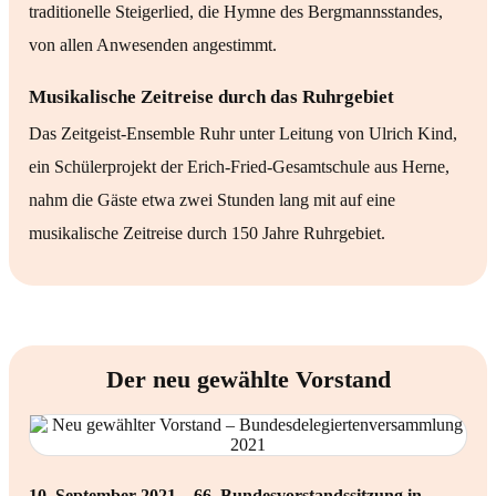
traditionelle Steigerlied, die Hymne des Bergmannsstandes,
von allen Anwesenden angestimmt.
Musikalische Zeitreise durch das Ruhrgebiet
Das Zeitgeist-Ensemble Ruhr unter Leitung von Ulrich Kind,
ein Schülerprojekt der Erich-Fried-Gesamtschule aus Herne,
nahm die Gäste etwa zwei Stunden lang mit auf eine
musikalische Zeitreise durch 150 Jahre Ruhrgebiet.
Der neu gewählte Vorstand
10. September 2021 – 66. Bundesvorstandssitzung in