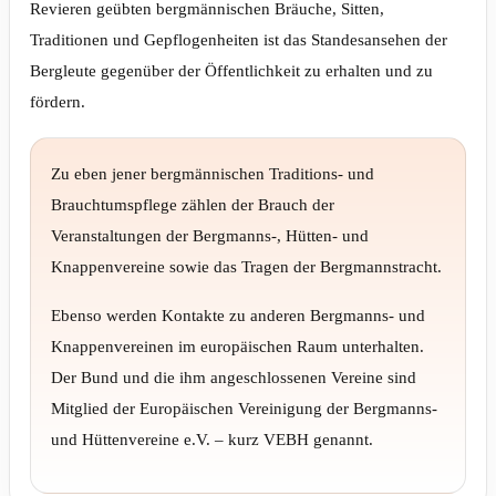
Revieren geübten bergmännischen Bräuche, Sitten,
Traditionen und Gepflogenheiten ist das Standesansehen der
Bergleute gegenüber der Öffentlichkeit zu erhalten und zu
fördern.
Zu eben jener bergmännischen Traditions- und
Brauchtumspflege zählen der Brauch der
Veranstaltungen der Bergmanns-, Hütten- und
Knappenvereine sowie das Tragen der Bergmannstracht.
Ebenso werden Kontakte zu anderen Bergmanns- und
Knappenvereinen im europäischen Raum unterhalten.
Der Bund und die ihm angeschlossenen Vereine sind
Mitglied der Europäischen Vereinigung der Bergmanns-
und Hüttenvereine e.V. – kurz VEBH genannt.