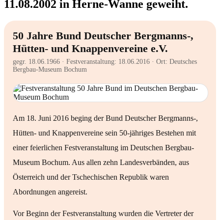
11.08.2002 in Herne-Wanne geweiht.
50 Jahre Bund Deutscher Bergmanns-,
Hütten- und Knappenvereine e.V.
gegr. 18.06.1966 · Festveranstaltung: 18.06.2016 · Ort: Deutsches
Bergbau-Museum Bochum
Am 18. Juni 2016 beging der Bund Deutscher Bergmanns-,
Hütten- und Knappenvereine sein 50-jähriges Bestehen mit
einer feierlichen Festveranstaltung im Deutschen Bergbau-
Museum Bochum. Aus allen zehn Landesverbänden, aus
Österreich und der Tschechischen Republik waren
Abordnungen angereist.
Vor Beginn der Festveranstaltung wurden die Vertreter der