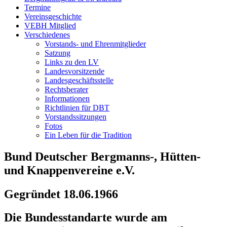
Termine
Vereinsgeschichte
VEBH Mitglied
Verschiedenes
Vorstands- und Ehrenmitglieder
Satzung
Links zu den LV
Landesvorsitzende
Landesgeschäftsstelle
Rechtsberater
Informationen
Richtlinien für DBT
Vorstandssitzungen
Fotos
Ein Leben für die Tradition
Bund Deutscher Bergmanns-, Hütten-
und Knappenvereine e.V.
Gegründet 18.06.1966
Die Bundesstandarte wurde am