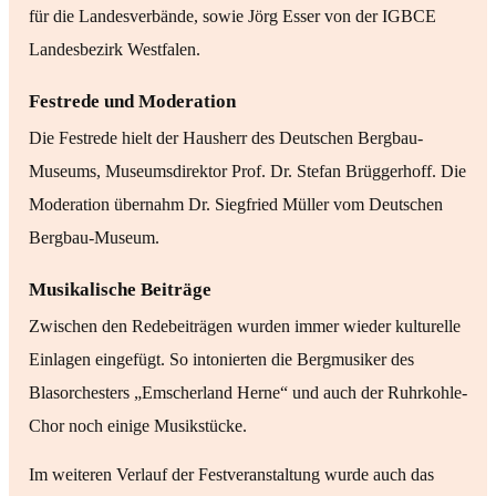
für die Landesverbände, sowie Jörg Esser von der IGBCE
Landesbezirk Westfalen.
Festrede und Moderation
Die Festrede hielt der Hausherr des Deutschen Bergbau-
Museums, Museumsdirektor Prof. Dr. Stefan Brüggerhoff. Die
Moderation übernahm Dr. Siegfried Müller vom Deutschen
Bergbau-Museum.
Musikalische Beiträge
Zwischen den Redebeiträgen wurden immer wieder kulturelle
Einlagen eingefügt. So intonierten die Bergmusiker des
Blasorchesters „Emscherland Herne“ und auch der Ruhrkohle-
Chor noch einige Musikstücke.
Im weiteren Verlauf der Festveranstaltung wurde auch das