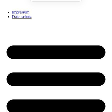
Impressum
Datenschutz