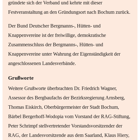
gründete sich der Verband und kehrte mit dieser
Festveranstaltung an den Gründungsort nach Bochum zurück.
Der Bund Deutscher Bergmanns-, Hütten- und
Knappenvereine ist der freiwillige, demokratische
Zusammenschluss der Bergmanns-, Hütten- und
Knappenvereine unter Wahrung der Eigenständigkeit der
angeschlossenen Landesverbände.
Grußworte
Weitere Grußworte überbrachten Dr. Friedrich Wagner,
Assessor des Bergbaufachs der Bezirksregierung Arnsberg,
Thomas Eiskirch, Oberbürgermeister der Stadt Bochum,
Bärbel Bergerhoff-Wodopia vom Vorstand der RAG-Stiftung,
Peter Schrimpf stellvertretender Vorstandsvorsitzender der
RAG, der Landesvorsitzende aus dem Saarland, Klaus Hiery,